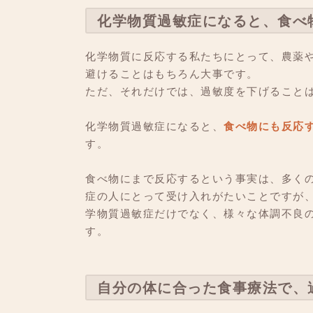
化学物質過敏症になると、食べ
化学物質に反応する私たちにとって、農薬
避けることはもちろん大事です。
ただ、それだけでは、過敏度を下げること
化学物質過敏症になると、
食べ物にも反応
す。
食べ物にまで反応するという事実は、多く
症の人にとって受け入れがたいことですが
学物質過敏症だけでなく、様々な体調不良
す。
自分の体に合った食事療法で、