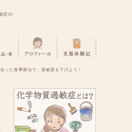
敏症の
に合った食事療法で、過敏度を下げよう！