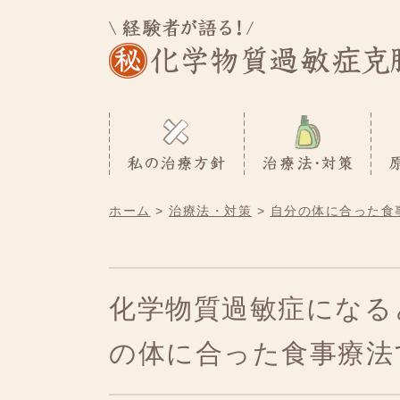
ホーム
治療法・対策
自分の体に合った食
化学物質過敏症になる
の体に合った食事療法