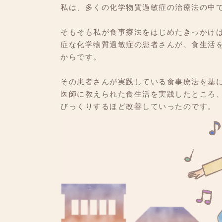
私は、多くの化学物質過敏症の治療法の中
そもそも私が食事療法をはじめたきっかけ
症な化学物質過敏症の患者さんが、食生活
からです。
その患者さんが実践している食事療法を基
医師に教えられた食生活を実践したところ
びっくりするほど改善していったのです。