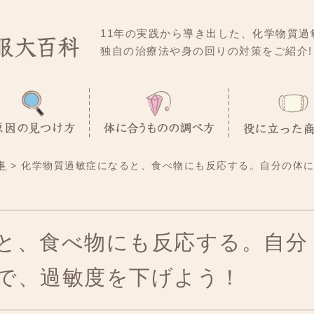
11年の実践から導き出した、化学物質過
独自の治療法や身の回りの対策をご紹介!
事
化学物質過敏症になると、食べ物にも反応する。自分の体
と、食べ物にも反応する。自分
で、過敏度を下げよう！