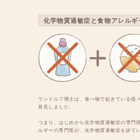
化学物質過敏症と食物アレル
ランドルフ博士は、食べ物で起きている様
発見しました。
つまり、はじめから化学物質過敏症の専門
ルギーの専門医が、化学物質過敏症を診て