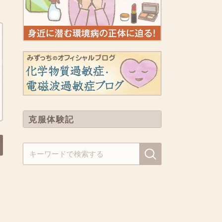
克服体験記