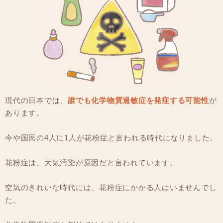
現代の日本では、
誰でも化学物質過敏症を発症する可能性
が
あります。
今や国民の4人に1人が花粉症と言われる時代になりました。
花粉症は、大気汚染が原因だと言われています。
空気のきれいな時代には、花粉症にかかる人はいませんでし
た。