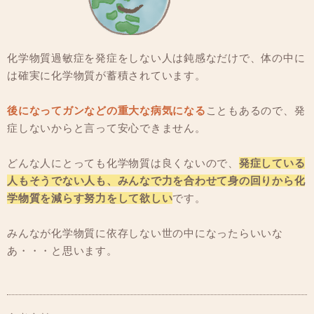
化学物質過敏症を発症をしない人は鈍感なだけで、体の中に
は確実に化学物質が蓄積されています。
後になってガンなどの重大な病気になる
こともあるので、発
症しないからと言って安心できません。
どんな人にとっても化学物質は良くないので、
発症している
人もそうでない人も、みんなで力を合わせて身の回りから化
学物質を減らす努力をして欲しい
です。
みんなが化学物質に依存しない世の中になったらいいな
あ・・・と思います。