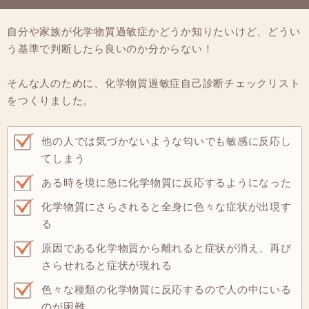
自分や家族が化学物質過敏症かどうか知りたいけど、どうい
う基準で判断したら良いのか分からない！
そんな人のために、化学物質過敏症自己診断チェックリスト
をつくりました。
他の人では気づかないような匂いでも敏感に反応し
てしまう
ある時を境に急に化学物質に反応するようになった
化学物質にさらされると全身に色々な症状が出現す
る
原因である化学物質から離れると症状が消え、再び
さらせれると症状が現れる
色々な種類の化学物質に反応するので人の中にいる
のが困難