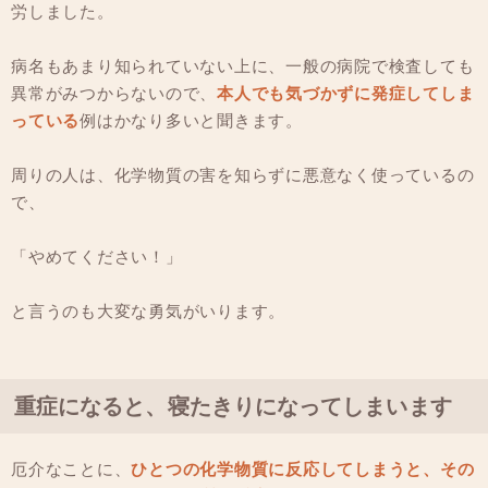
労しました。
病名もあまり知られていない上に、一般の病院で検査しても
異常がみつからないので、
本人でも気づかずに発症してしま
っている
例はかなり多いと聞きます。
周りの人は、化学物質の害を知らずに悪意なく使っているの
で、
「やめてください！」
と言うのも大変な勇気がいります。
重症になると、寝たきりになってしまいます
厄介なことに、
ひとつの化学物質に反応してしまうと、その