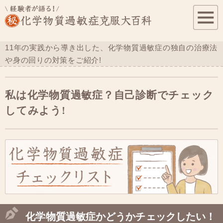
11年の実践から導き出した、化学物質過敏症の
独自の治療法
や身の回りの対策をご紹介!
私は化学物質過敏症？自己診断でチェック
してみよう!
化学物質過敏症かどうかチェックしたい！