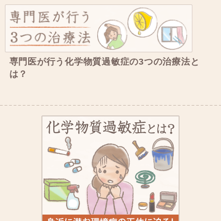
専門医が行う化学物質過敏症の3つの治療法と
は？