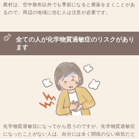
農村は、空中散布以外でも季節になると農薬をまくことがあ
るので、周辺の地域に住む人は注意が必要です。
全ての人が化学物質過敏症のリスクがあり
ます
化学物質過敏症になってから思うのですが、化学物質過敏症
になったことがない人は、自分には全く関係のない病気だと