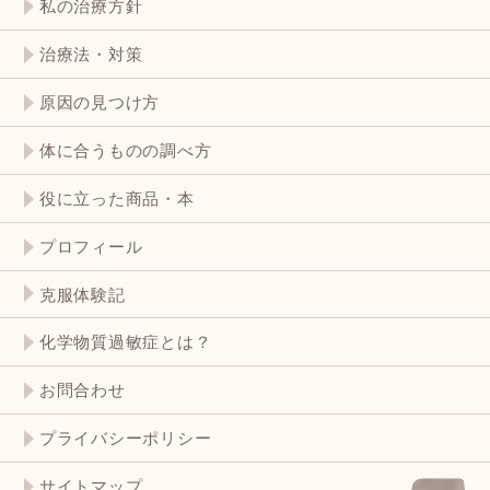
私の治療方針
治療法・対策
原因の見つけ方
体に合うものの調べ方
役に立った商品・本
プロフィール
克服体験記
化学物質過敏症とは？
お問合わせ
プライバシーポリシー
サイトマップ