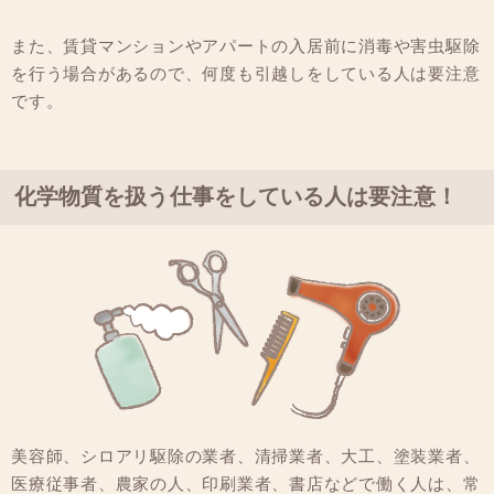
また、賃貸マンションやアパートの入居前に消毒や害虫駆除
を行う場合があるので、何度も引越しをしている人は要注意
です。
化学物質を扱う仕事をしている人は要注意！
美容師、シロアリ駆除の業者、清掃業者、大工、塗装業者、
医療従事者、農家の人、印刷業者、書店などで働く人は、常