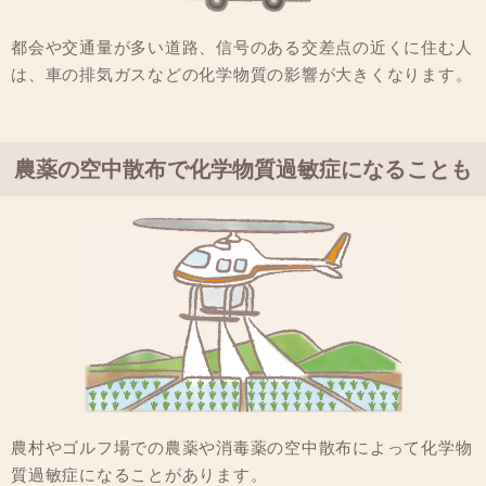
都会や交通量が多い道路、信号のある交差点の近くに住む人
は、車の排気ガスなどの化学物質の影響が大きくなります。
農薬の空中散布で化学物質過敏症になることも
農村やゴルフ場での農薬や消毒薬の空中散布によって化学物
質過敏症になることがあります。