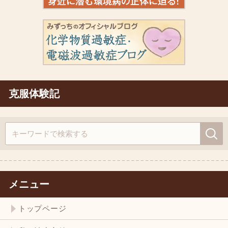
克服体験記
メニュー
トップページ