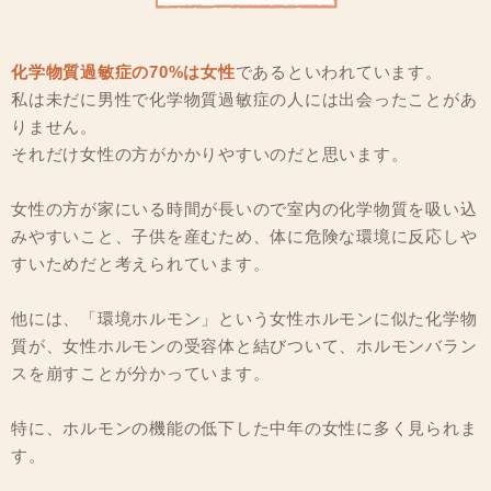
化学物質過敏症の70%は女性
であるといわれています。
私は未だに男性で化学物質過敏症の人には出会ったことがあ
りません。
それだけ女性の方がかかりやすいのだと思います。
女性の方が家にいる時間が長いので室内の化学物質を吸い込
みやすいこと、子供を産むため、体に危険な環境に反応しや
すいためだと考えられています。
他には、「環境ホルモン」という女性ホルモンに似た化学物
質が、女性ホルモンの受容体と結びついて、ホルモンバラン
スを崩すことが分かっています。
特に、ホルモンの機能の低下した中年の女性に多く見られま
す。