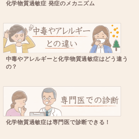
化学物質過敏症 発症のメカニズム
中毒やアレルギーと化学物質過敏症はどう違う
の？
化学物質過敏症は専門医で診断できる！