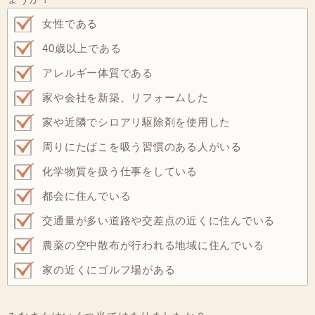
女性である
40歳以上である
アレルギー体質である
家や会社を新築、リフォームした
家や近隣でシロアリ駆除剤を使用した
周りにたばこを吸う習慣のある人がいる
化学物質を扱う仕事をしている
都会に住んでいる
交通量が多い道路や交差点の近くに住んでいる
農薬の空中散布が行われる地域に住んでいる
家の近くにゴルフ場がある