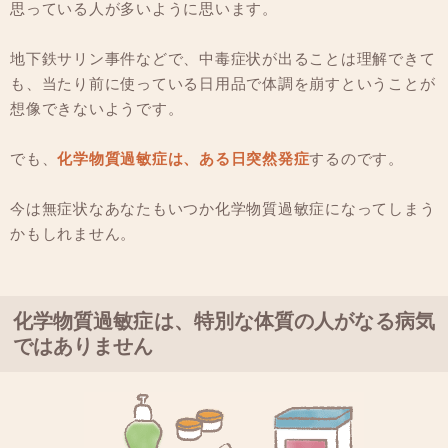
思っている人が多いように思います。
地下鉄サリン事件などで、中毒症状が出ることは理解できて
も、当たり前に使っている日用品で体調を崩すということが
想像できないようです。
でも、
化学物質過敏症は、ある日突然発症
するのです。
今は無症状なあなたもいつか化学物質過敏症になってしまう
かもしれません。
化学物質過敏症は、特別な体質の人がなる病気
ではありません