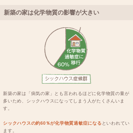
新築の家は化学物質の影響が大きい
新築の家は「病気の家」とも言われるほどに化学物質の量が
多いため、シックハウスになってしまう人がたくさんいま
す。
シックハウスの約60％が化学物質過敏症になる
といわれてい
ます。