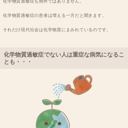
化学物質過敏症も例外ではありません。
化学物質過敏症の患者は増える一方だと聞きます。
それだけ現代社会は化学物質にまみれているのです。
化学物質過敏症でない人は重症な病気になるこ
とも・・・