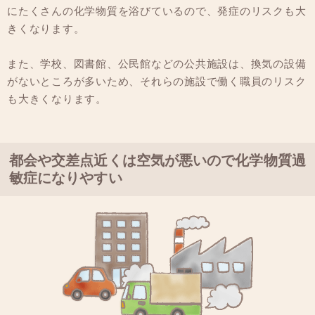
にたくさんの化学物質を浴びているので、発症のリスクも大
きくなります。
また、学校、図書館、公民館などの公共施設は、換気の設備
がないところが多いため、それらの施設で働く職員のリスク
も大きくなります。
都会や交差点近くは空気が悪いので化学物質過
敏症になりやすい