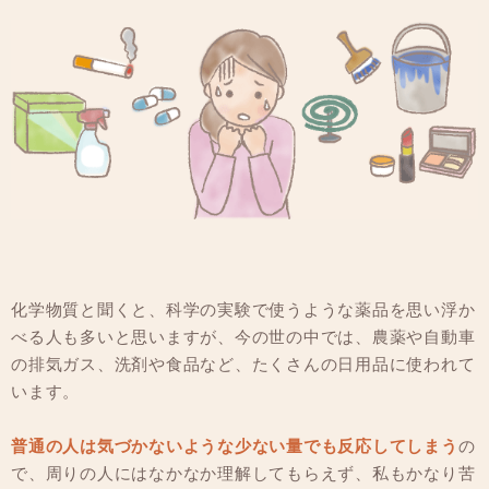
化学物質と聞くと、科学の実験で使うような薬品を思い浮か
べる人も多いと思いますが、今の世の中では、農薬や自動車
の排気ガス、洗剤や食品など、たくさんの日用品に使われて
います。
普通の人は気づかないような少ない量でも反応してしまう
の
で、周りの人にはなかなか理解してもらえず、私もかなり苦