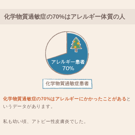
化学物質過敏症の70%はアレルギー体質の人
化学物質過敏症の70%はアレルギーにかかったことがある
と
いうデータがあります。
私も幼い頃、アトピー性皮膚炎でした。