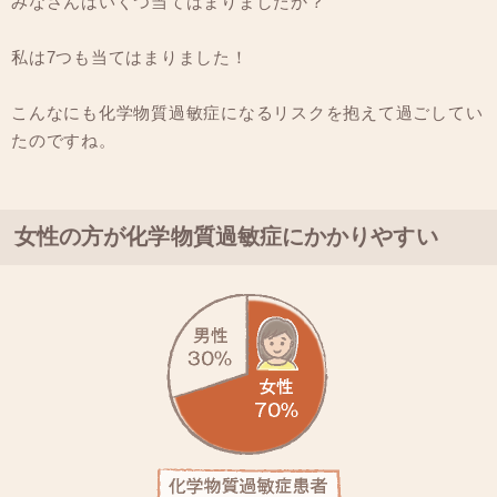
みなさんはいくつ当てはまりましたか？
私は7つも当てはまりました！
こんなにも化学物質過敏症になるリスクを抱えて過ごしてい
たのですね。
女性の方が化学物質過敏症にかかりやすい