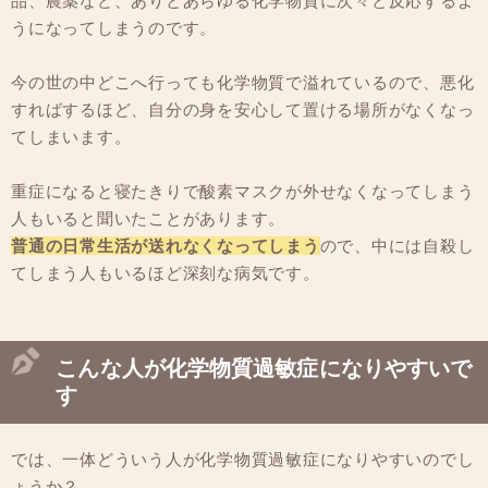
品、農薬など、ありとあらゆる化学物質に次々と反応するよ
うになってしまうのです。
今の世の中どこへ行っても化学物質で溢れているので、悪化
すればするほど、自分の身を安心して置ける場所がなくなっ
てしまいます。
重症になると寝たきりで酸素マスクが外せなくなってしまう
人もいると聞いたことがあります。
普通の日常生活が送れなくなってしまう
ので、中には自殺し
てしまう人もいるほど深刻な病気です。
こんな人が化学物質過敏症になりやすいで
す
では、一体どういう人が化学物質過敏症になりやすいのでし
ょうか？