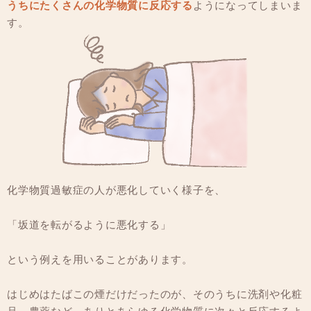
うちにたくさんの化学物質に反応する
ようになってしまいま
す。
化学物質過敏症の人が悪化していく様子を、
「坂道を転がるように悪化する」
という例えを用いることがあります。
はじめはたばこの煙だけだったのが、そのうちに洗剤や化粧